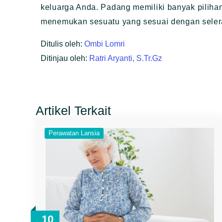
keluarga Anda. Padang memiliki banyak pilihan
menemukan sesuatu yang sesuai dengan seler
Ditulis oleh:
Ombi Lomri
Ditinjau oleh:
Ratri Aryanti, S.Tr.Gz
Artikel Terkait
Perawatan Lansia
10