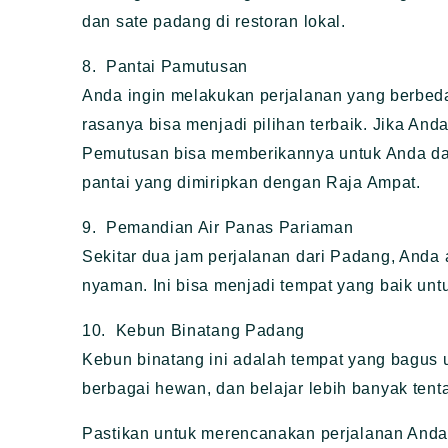
dan sate padang di restoran lokal.
8. Pantai Pamutusan
Anda ingin melakukan perjalanan yang berbe
rasanya bisa menjadi pilihan terbaik. Jika A
Pemutusan bisa memberikannya untuk Anda dan 
pantai yang dimiripkan dengan Raja Ampat.
9. Pemandian Air Panas Pariaman
Sekitar dua jam perjalanan dari Padang, And
nyaman. Ini bisa menjadi tempat yang baik un
10. Kebun Binatang Padang
Kebun binatang ini adalah tempat yang bagus
berbagai hewan, dan belajar lebih banyak tent
Pastikan untuk merencanakan perjalanan And