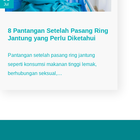
Jul
8 Pantangan Setelah Pasang Ring
Jantung yang Perlu Diketahui
Pantangan setelah pasang ring jantung
seperti konsumsi makanan tinggi lemak,
berhubungan seksual,…