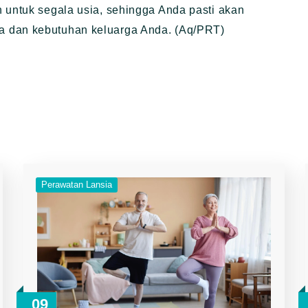
 untuk segala usia, sehingga Anda pasti akan
a dan kebutuhan keluarga Anda. (Aq/PRT)
Perawatan Lansia
09