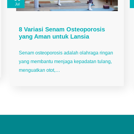
Jul
8 Variasi Senam Osteoporosis
yang Aman untuk Lansia
Senam osteoporosis adalah olahraga ringan
yang membantu menjaga kepadatan tulang,
menguatkan otot,…