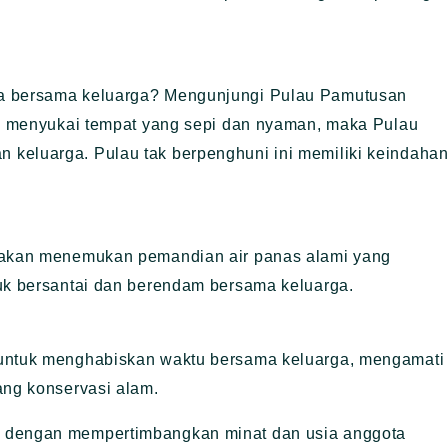
da bersama keluarga? Mengunjungi Pulau Pamutusan
nda menyukai tempat yang sepi dan nyaman, maka Pulau
keluarga. Pulau tak berpenghuni ini memiliki keindaha
a akan menemukan pemandian air panas alami yang
tuk bersantai dan berendam bersama keluarga.
 untuk menghabiskan waktu bersama keluarga, mengamati
ang konservasi alam.
a dengan mempertimbangkan minat dan usia anggota