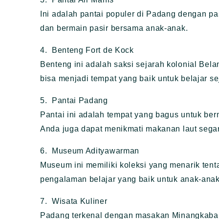
Ini adalah pantai populer di Padang dengan p
dan bermain pasir bersama anak-anak.
4. Benteng Fort de Kock
Benteng ini adalah saksi sejarah kolonial Be
bisa menjadi tempat yang baik untuk belajar se
5. Pantai Padang
Pantai ini adalah tempat yang bagus untuk ber
Anda juga dapat menikmati makanan laut segar 
6. Museum Adityawarman
Museum ini memiliki koleksi yang menarik tent
pengalaman belajar yang baik untuk anak-anak
7. Wisata Kuliner
Padang terkenal dengan masakan Minangkabau