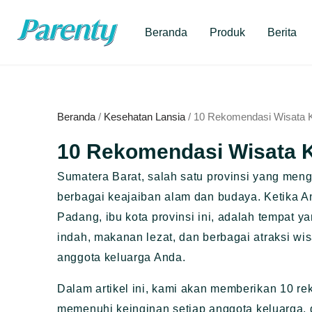
Lewati
ke
Beranda
Produk
Berita
konten
Beranda
/
Kesehatan Lansia
/ 10 Rekomendasi Wisata 
10 Rekomendasi Wisata K
Sumatera Barat, salah satu provinsi yang meng
berbagai keajaiban alam dan budaya. Ketika A
Padang, ibu kota provinsi ini, adalah tempat 
indah, makanan lezat, dan berbagai atraksi 
anggota keluarga Anda.
Dalam artikel ini, kami akan memberikan 10 r
memenuhi keinginan setiap anggota keluarga, 