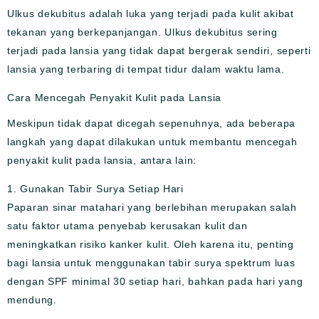
Ulkus dekubitus adalah luka yang terjadi pada kulit akibat
tekanan yang berkepanjangan. Ulkus dekubitus sering
terjadi pada lansia yang tidak dapat bergerak sendiri, seperti
lansia yang terbaring di tempat tidur dalam waktu lama.
Cara Mencegah Penyakit Kulit pada Lansia
Meskipun tidak dapat dicegah sepenuhnya, ada beberapa
langkah yang dapat dilakukan untuk membantu mencegah
penyakit kulit pada lansia, antara lain:
1. Gunakan Tabir Surya Setiap Hari
Paparan sinar matahari yang berlebihan merupakan salah
satu faktor utama penyebab kerusakan kulit dan
meningkatkan risiko kanker kulit. Oleh karena itu, penting
bagi lansia untuk menggunakan tabir surya spektrum luas
dengan SPF minimal 30 setiap hari, bahkan pada hari yang
mendung.