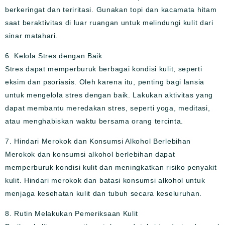
berkeringat dan teriritasi. Gunakan topi dan kacamata hitam
saat beraktivitas di luar ruangan untuk melindungi kulit dari
sinar matahari.
6. Kelola Stres dengan Baik
Stres dapat memperburuk berbagai kondisi kulit, seperti
eksim dan psoriasis. Oleh karena itu, penting bagi lansia
untuk mengelola stres dengan baik. Lakukan aktivitas yang
dapat membantu meredakan stres, seperti yoga, meditasi,
atau menghabiskan waktu bersama orang tercinta.
7. Hindari Merokok dan Konsumsi Alkohol Berlebihan
Merokok dan konsumsi alkohol berlebihan dapat
memperburuk kondisi kulit dan meningkatkan risiko penyakit
kulit. Hindari merokok dan batasi konsumsi alkohol untuk
menjaga kesehatan kulit dan tubuh secara keseluruhan.
8. Rutin Melakukan Pemeriksaan Kulit