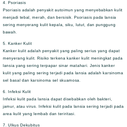
4. Psoriasis
Psoriasis adalah penyakit autoimun yang menyebabkan kulit
menjadi tebal, merah, dan bersisik. Psoriasis pada lansia
sering menyerang kulit kepala, siku, lutut, dan punggung
bawah.
5. Kanker Kulit
Kanker kulit adalah penyakit yang paling serius yang dapat
menyerang kulit. Risiko terkena kanker kulit meningkat pada
lansia yang sering terpapar sinar matahari. Jenis kanker
kulit yang paling sering terjadi pada lansia adalah karsinoma
sel basal dan karsinoma sel skuamosa.
6. Infeksi Kulit
Infeksi kulit pada lansia dapat disebabkan oleh bakteri,
jamur, atau virus. Infeksi kulit pada lansia sering terjadi pada
area kulit yang lembab dan teriritasi.
7. Ulkus Dekubitus