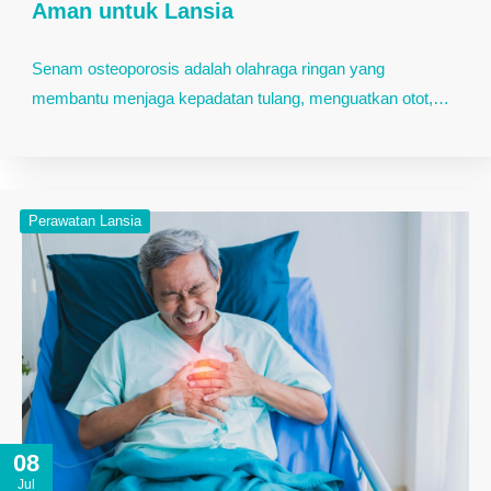
Aman untuk Lansia
Senam osteoporosis adalah olahraga ringan yang
membantu menjaga kepadatan tulang, menguatkan otot,…
Perawatan Lansia
08
Jul