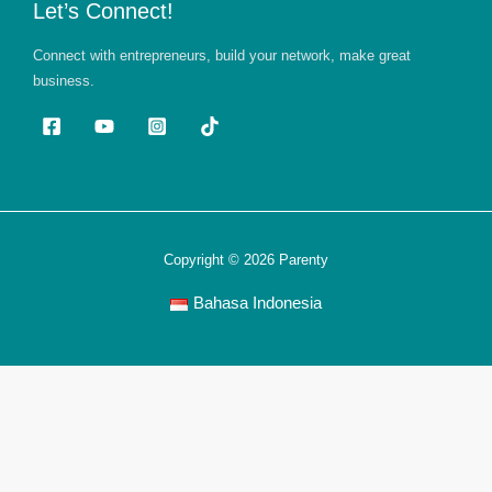
Let’s Connect!
Connect with entrepreneurs, build your network, make great
business.
Copyright © 2026 Parenty
Bahasa Indonesia