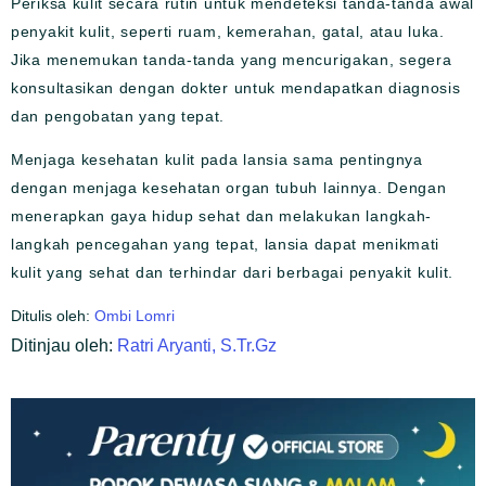
Periksa kulit secara rutin untuk mendeteksi tanda-tanda awal
penyakit kulit, seperti ruam, kemerahan, gatal, atau luka.
Jika menemukan tanda-tanda yang mencurigakan, segera
konsultasikan dengan dokter untuk mendapatkan diagnosis
dan pengobatan yang tepat.
Menjaga kesehatan kulit pada lansia sama pentingnya
dengan menjaga kesehatan organ tubuh lainnya. Dengan
menerapkan gaya hidup sehat dan melakukan langkah-
langkah pencegahan yang tepat, lansia dapat menikmati
kulit yang sehat dan terhindar dari berbagai penyakit kulit.
Ditulis oleh:
Ombi Lomri
Ditinjau oleh:
Ratri Aryanti, S.Tr.Gz