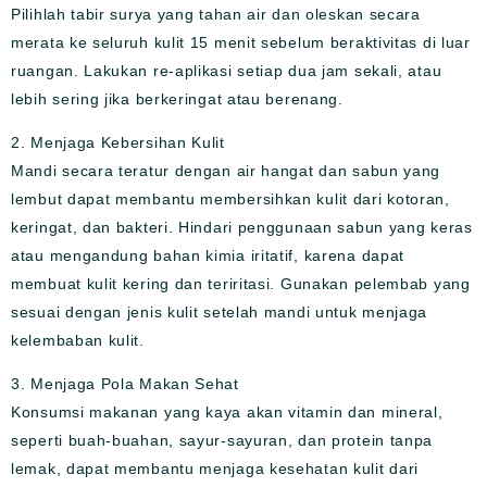
Pilihlah tabir surya yang tahan air dan oleskan secara
merata ke seluruh kulit 15 menit sebelum beraktivitas di luar
ruangan. Lakukan re-aplikasi setiap dua jam sekali, atau
lebih sering jika berkeringat atau berenang.
2. Menjaga Kebersihan Kulit
Mandi secara teratur dengan air hangat dan sabun yang
lembut dapat membantu membersihkan kulit dari kotoran,
keringat, dan bakteri. Hindari penggunaan sabun yang keras
atau mengandung bahan kimia iritatif, karena dapat
membuat kulit kering dan teriritasi. Gunakan pelembab yang
sesuai dengan jenis kulit setelah mandi untuk menjaga
kelembaban kulit.
3. Menjaga Pola Makan Sehat
Konsumsi makanan yang kaya akan vitamin dan mineral,
seperti buah-buahan, sayur-sayuran, dan protein tanpa
lemak, dapat membantu menjaga kesehatan kulit dari