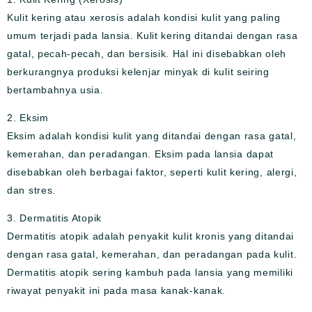
Kulit kering atau xerosis adalah kondisi kulit yang paling
umum terjadi pada lansia. Kulit kering ditandai dengan rasa
gatal, pecah-pecah, dan bersisik. Hal ini disebabkan oleh
berkurangnya produksi kelenjar minyak di kulit seiring
bertambahnya usia.
2. Eksim
Eksim adalah kondisi kulit yang ditandai dengan rasa gatal,
kemerahan, dan peradangan. Eksim pada lansia dapat
disebabkan oleh berbagai faktor, seperti kulit kering, alergi,
dan stres.
3. Dermatitis Atopik
Dermatitis atopik adalah penyakit kulit kronis yang ditandai
dengan rasa gatal, kemerahan, dan peradangan pada kulit.
Dermatitis atopik sering kambuh pada lansia yang memiliki
riwayat penyakit ini pada masa kanak-kanak.