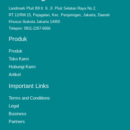
Landmark Pluit B9 lt. 9, Jl. Pluit Selatan Raya No.2,
RT.12/RW.15, Pejagalan, Kec. Penjaringan, Jakarta, Daerah
Khusus Ibukota Jakarta 14450
Telepon: 0811-2267-6666
Produk
Produk
Toko Kami
Hubungi Kami
Artikel
Important Links
Terms and Conditions
Legal
Business
Partners