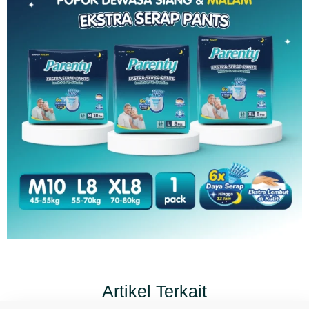
Artikel Terkait