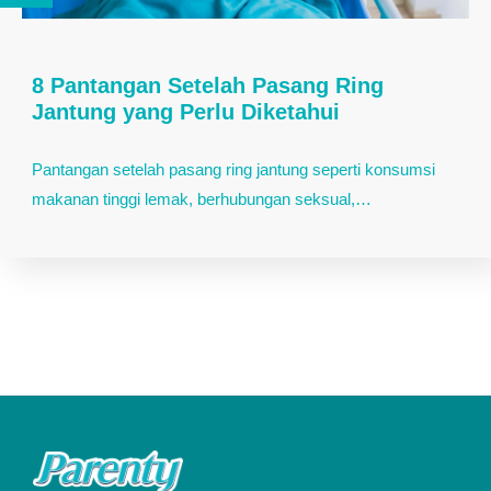
8 Pantangan Setelah Pasang Ring
Jantung yang Perlu Diketahui
Pantangan setelah pasang ring jantung seperti konsumsi
makanan tinggi lemak, berhubungan seksual,…