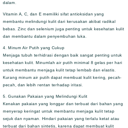
dalam.
Vitamin A, C, dan E memiliki sifat antioksidan yang
membantu melindungi kulit dari kerusakan akibat radikal
bebas. Zinc dan selenium juga penting untuk kesehatan kulit
dan membantu dalam penyembuhan luka.
4. Minum Air Putih yang Cukup
Menjaga tubuh terhidrasi dengan baik sangat penting untuk
kesehatan kulit. Minumlah air putih minimal 8 gelas per hari
untuk membantu menjaga kulit tetap lembab dan elastis.
Kurang minum air putih dapat membuat kulit kering, pecah-
pecah, dan lebih rentan terhadap iritasi.
5. Gunakan Pakaian yang Melindungi Kulit
Kenakan pakaian yang longgar dan terbuat dari bahan yang
menyerap keringat untuk membantu menjaga kulit tetap
sejuk dan nyaman. Hindari pakaian yang terlalu ketat atau
terbuat dari bahan sintetis, karena dapat membuat kulit