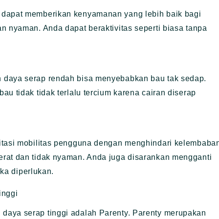
 dapat memberikan kenyamanan yang lebih baik bagi
n nyaman. Anda dapat beraktivitas seperti biasa tanpa
 daya serap rendah bisa menyebabkan bau tak sedap.
u tidak tidak terlalu tercium karena cairan diserap
litasi mobilitas pengguna dengan menghindari kelembaba
erat dan tidak nyaman. Anda juga disarankan mengganti
ika diperlukan.
inggi
daya serap tinggi adalah Parenty. Parenty merupakan