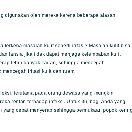
ng digunakan oleh mereka karena beberapa alasan
 terkena masalah kulit seperti iritasi? Masalah kulit bisa
an lansia jika tidak dapat menjaga kelembaban kulit.
rap lebih banyak cairan, sehingga mencegah
k mencegah iritasi kulit dan ruam.
infeksi, terutama pada orang dewasa yang mungkin
ka rentan terhadap infeksi. Untuk itu, bagi Anda yang
h yang cepat menyerap sehingga permukaan popok kerin