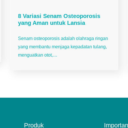
8 Variasi Senam Osteoporosis
yang Aman untuk Lansia
Senam osteoporosis adalah olahraga ringan
yang membantu menjaga kepadatan tulang,
menguatkan otot,…
Produk
Importan