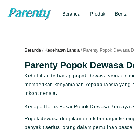
Lewati
ke
Beranda
Produk
Berita
konten
Beranda
/
Kesehatan Lansia
/ Parenty Popok Dewasa D
Parenty Popok Dewasa D
Kebutuhan terhadap popok dewasa semakin me
memberikan kenyamanan kepada lansia yang m
inkontinensia.
Kenapa Harus Pakai Popok Dewasa Berdaya S
Popok dewasa ditujukan untuk berbagai kelompo
penyakit serius, orang dalam pemulihan pasca