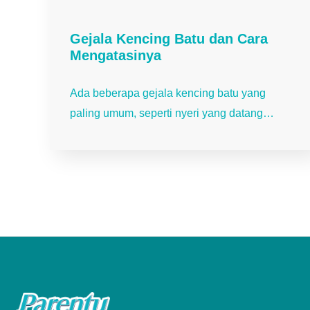
Gejala Kencing Batu dan Cara
Mengatasinya
Ada beberapa gejala kencing batu yang
paling umum, seperti nyeri yang datang…