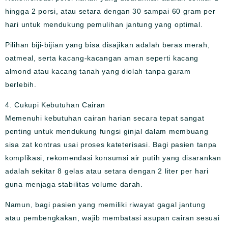
hingga 2 porsi, atau setara dengan 30 sampai 60 gram per
hari untuk mendukung pemulihan jantung yang optimal.
Pilihan biji-bijian yang bisa disajikan adalah beras merah,
oatmeal, serta kacang-kacangan aman seperti kacang
almond atau kacang tanah yang diolah tanpa garam
berlebih.
4. Cukupi Kebutuhan Cairan
Memenuhi kebutuhan cairan harian secara tepat sangat
penting untuk mendukung fungsi ginjal dalam membuang
sisa zat kontras usai proses kateterisasi. Bagi pasien tanpa
komplikasi, rekomendasi konsumsi air putih yang disarankan
adalah sekitar 8 gelas atau setara dengan 2 liter per hari
guna menjaga stabilitas volume darah.
Namun, bagi pasien yang memiliki riwayat gagal jantung
atau pembengkakan, wajib membatasi asupan cairan sesuai