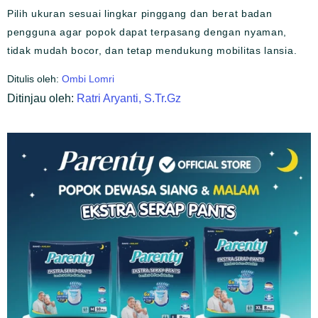
Pilih ukuran sesuai lingkar pinggang dan berat badan
pengguna agar popok dapat terpasang dengan nyaman,
tidak mudah bocor, dan tetap mendukung mobilitas lansia.
Ditulis oleh:
Ombi Lomri
Ditinjau oleh:
Ratri Aryanti, S.Tr.Gz