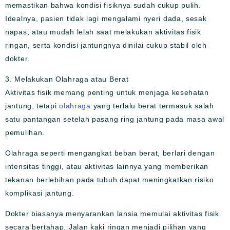
memastikan bahwa kondisi fisiknya sudah cukup pulih.
Idealnya, pasien tidak lagi mengalami nyeri dada, sesak
napas, atau mudah lelah saat melakukan aktivitas fisik
ringan, serta kondisi jantungnya dinilai cukup stabil oleh
dokter.
3. Melakukan Olahraga atau Berat
Aktivitas fisik memang penting untuk menjaga kesehatan
jantung, tetapi
olahraga
yang terlalu berat termasuk salah
satu pantangan setelah pasang ring jantung pada masa awal
pemulihan.
Olahraga seperti mengangkat beban berat, berlari dengan
intensitas tinggi, atau aktivitas lainnya yang memberikan
tekanan berlebihan pada tubuh dapat meningkatkan risiko
komplikasi jantung.
Dokter biasanya menyarankan lansia memulai aktivitas fisik
secara bertahap. Jalan kaki ringan menjadi pilihan yang