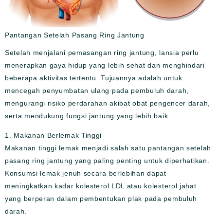
Pantangan Setelah Pasang Ring Jantung
Setelah menjalani pemasangan ring jantung, lansia perlu
menerapkan gaya hidup yang lebih sehat dan menghindari
beberapa aktivitas tertentu. Tujuannya adalah untuk
mencegah penyumbatan ulang pada pembuluh darah,
mengurangi risiko perdarahan akibat obat pengencer darah,
serta mendukung fungsi jantung yang lebih baik.
1. Makanan Berlemak Tinggi
Makanan tinggi lemak menjadi salah satu pantangan setelah
pasang ring jantung yang paling penting untuk diperhatikan.
Konsumsi lemak jenuh secara berlebihan dapat
meningkatkan kadar kolesterol LDL atau kolesterol jahat
yang berperan dalam pembentukan plak pada pembuluh
darah.