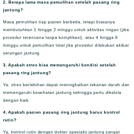
2. Berapa lama masa pemulihan setelah pasang ring
jantung?
Masa pemulihan tiap pasien berbeda, tetapi biasanya
membutuhkan 1 hingga 2 minggu untuk aktivitas ringan (jika
prosedur terencana tanpa komplikasi), atau 4 hingga 8
minggu untuk pemulihan total jika prosedur dilakukan akibat
serangan jantung.
3. Apakah stres bisa memengaruhi kondisi setelah
pasang ring jantung?
Ya, stres berlebihan dapat meningkatkan tekanan darah dan
memengaruhi kesehatan jantung sehingga perlu dikelola
dengan baik.
4. Apakah pasien pasang ring jantung harus kontrol
rutin?
Ya, kontrol rutin dengan dokter spesialis jantung sangat