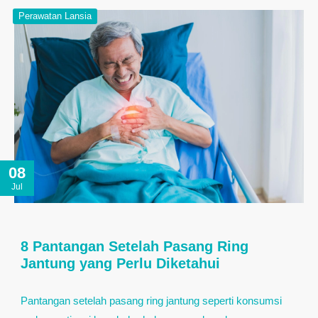
Perawatan Lansia
08
Jul
8 Pantangan Setelah Pasang Ring
Jantung yang Perlu Diketahui
Pantangan setelah pasang ring jantung seperti konsumsi