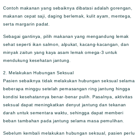
Contoh makanan yang sebaiknya dibatasi adalah gorengan,
makanan cepat saji, daging berlemak, kulit ayam, mentega,
serta margarin padat.
Sebagai gantinya, pilih makanan yang mengandung lemak
sehat seperti ikan salmon, alpukat, kacang-kacangan, dan
minyak zaitun yang kaya asam lemak omega-3 untuk
mendukung kesehatan jantung.
2. Melakukan Hubungan Seksual
Pasien sebaiknya tidak melakukan hubungan seksual selama
beberapa minggu setelah pemasangan ring jantung hingga
kondisi kesehatannya benar-benar pulih. Pasalnya, aktivitas
seksual dapat meningkatkan denyut jantung dan tekanan
darah untuk sementara waktu, sehingga dapat memberi
beban tambahan pada jantung selama masa pemulihan.
Sebelum kembali melakukan hubungan seksual, pasien perlu