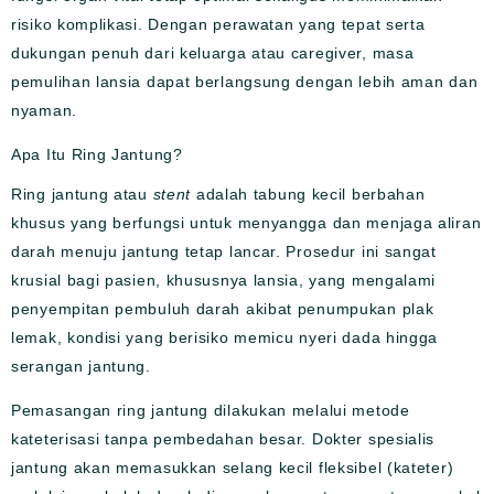
risiko komplikasi. Dengan perawatan yang tepat serta
dukungan penuh dari keluarga atau caregiver, masa
pemulihan lansia dapat berlangsung dengan lebih aman dan
nyaman.
Apa Itu Ring Jantung?
Ring jantung atau
stent
adalah tabung kecil berbahan
khusus yang berfungsi untuk menyangga dan menjaga aliran
darah menuju jantung tetap lancar. Prosedur ini sangat
krusial bagi pasien, khususnya lansia, yang mengalami
penyempitan pembuluh darah akibat penumpukan plak
lemak, kondisi yang berisiko memicu nyeri dada hingga
serangan jantung.
Pemasangan ring jantung dilakukan melalui metode
kateterisasi tanpa pembedahan besar. Dokter spesialis
jantung akan memasukkan selang kecil fleksibel (kateter)