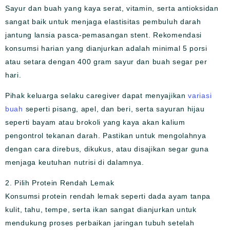
Sayur dan buah yang kaya serat, vitamin, serta antioksidan
sangat baik untuk menjaga elastisitas pembuluh darah
jantung lansia pasca-pemasangan stent. Rekomendasi
konsumsi harian yang dianjurkan adalah minimal 5 porsi
atau setara dengan 400 gram sayur dan buah segar per
hari.
Pihak keluarga selaku caregiver dapat menyajikan
variasi
buah
seperti pisang, apel, dan beri, serta sayuran hijau
seperti bayam atau brokoli yang kaya akan kalium
pengontrol tekanan darah. Pastikan untuk mengolahnya
dengan cara direbus, dikukus, atau disajikan segar guna
menjaga keutuhan nutrisi di dalamnya.
2. Pilih Protein Rendah Lemak
Konsumsi protein rendah lemak seperti dada ayam tanpa
kulit, tahu, tempe, serta ikan sangat dianjurkan untuk
mendukung proses perbaikan jaringan tubuh setelah