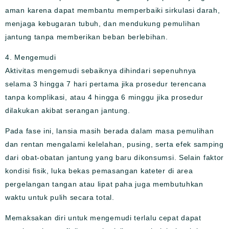
aman karena dapat membantu memperbaiki sirkulasi darah,
menjaga kebugaran tubuh, dan mendukung pemulihan
jantung tanpa memberikan beban berlebihan.
4. Mengemudi
Aktivitas mengemudi sebaiknya dihindari sepenuhnya
selama 3 hingga 7 hari pertama jika prosedur terencana
tanpa komplikasi, atau 4 hingga 6 minggu jika prosedur
dilakukan akibat serangan jantung.
Pada fase ini, lansia masih berada dalam masa pemulihan
dan rentan mengalami kelelahan, pusing, serta efek samping
dari obat-obatan jantung yang baru dikonsumsi. Selain faktor
kondisi fisik, luka bekas pemasangan kateter di area
pergelangan tangan atau lipat paha juga membutuhkan
waktu untuk pulih secara total.
Memaksakan diri untuk mengemudi terlalu cepat dapat