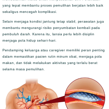
yang tepat membantu proses pemulihan berjalan lebih baik
sekaligus mencegah komplikasi.
Selain menjaga kondisi jantung tetap stabil, perawatan juga
membantu mengurangi risiko penyumbatan kembali pada
pembuluh darah. Karena itu, lansia perlu lebih disiplin
menjaga pola hidup sehari-hari.
Pendamping keluarga atau caregiver memiliki peran penting
dalam memastikan pasien rutin minum obat, menjaga pola
makan, dan tidak melakukan aktivitas yang terlalu berat
selama masa pemulihan.