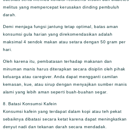
melitus yang mempercepat kerusakan dinding pembuluh
darah.
Demi menjaga fungsi jantung tetap optimal, batas aman
konsumsi gula harian yang direkomendasikan adalah
maksimal 4 sendok makan atau setara dengan 50 gram per
hari.
Oleh karena itu, pembatasan terhadap makanan dan
minuman manis harus diterapkan secara disiplin oleh pihak
keluarga atau caregiver. Anda dapat mengganti camilan
kemasan, kue, atau sirup dengan menyajikan sumber manis
alami yang lebih aman seperti buah-buahan segar.
8. Batasi Konsumsi Kafein
Konsumsi kafein yang terdapat dalam kopi atau teh pekat
sebaiknya dibatasi secara ketat karena dapat meningkatkan
denyut nadi dan tekanan darah secara mendadak.