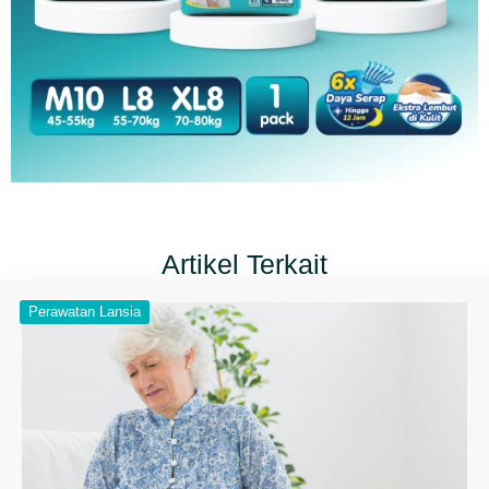
Artikel Terkait
Perawatan Lansia