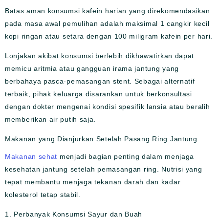
Batas aman konsumsi kafein harian yang direkomendasikan
pada masa awal pemulihan adalah maksimal 1 cangkir kecil
kopi ringan atau setara dengan 100 miligram kafein per hari.
Lonjakan akibat konsumsi berlebih dikhawatirkan dapat
memicu aritmia atau gangguan irama jantung yang
berbahaya pasca-pemasangan stent. Sebagai alternatif
terbaik, pihak keluarga disarankan untuk berkonsultasi
dengan dokter mengenai kondisi spesifik lansia atau beralih
memberikan air putih saja.
Makanan yang Dianjurkan Setelah Pasang Ring Jantung
Makanan sehat
menjadi bagian penting dalam menjaga
kesehatan jantung setelah pemasangan ring. Nutrisi yang
tepat membantu menjaga tekanan darah dan kadar
kolesterol tetap stabil.
1. Perbanyak Konsumsi Sayur dan Buah