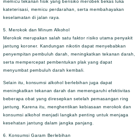
memicu tekanan fisik yang berisiko merobek bekas luka
kateterisasi, memicu perdarahan, serta membahayakan
keselamatan di jalan raya.
5. Merokok dan Minum Alkohol
Merokok merupakan salah satu faktor risiko utama penyakit
jantung koroner. Kandungan nikotin dapat menyebabkan
penyempitan pembuluh darah, meningkatkan tekanan darah,
serta mempercepat pembentukan plak yang dapat
menyumbat pembuluh darah kembali.
Selain itu, konsumsi alkohol berlebihan juga dapat
meningkatkan tekanan darah dan memengaruhi efektivitas
beberapa obat yang diresepkan setelah pemasangan ring
jantung. Karena itu, menghentikan kebiasaan merokok dan
konsumsi alkohol menjadi langkah penting untuk menjaga
kesehatan jantung dalam jangka panjang.
6. Konsumsi Garam Berlebihan