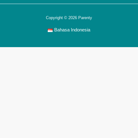
Copyright © 2026 Parenty
Bahasa Indonesia