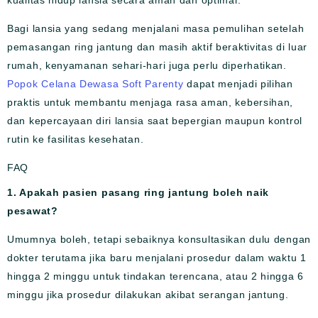
Bagi lansia yang sedang menjalani masa pemulihan setelah
pemasangan ring jantung dan masih aktif beraktivitas di luar
rumah, kenyamanan sehari-hari juga perlu diperhatikan.
Popok Celana Dewasa Soft Parenty
dapat menjadi pilihan
praktis untuk membantu menjaga rasa aman, kebersihan,
dan kepercayaan diri lansia saat bepergian maupun kontrol
rutin ke fasilitas kesehatan.
FAQ
1. Apakah pasien pasang ring jantung boleh naik
pesawat?
Umumnya boleh, tetapi sebaiknya konsultasikan dulu dengan
dokter terutama jika baru menjalani prosedur dalam waktu 1
hingga 2 minggu untuk tindakan terencana, atau 2 hingga 6
minggu jika prosedur dilakukan akibat serangan jantung.