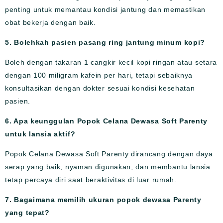
penting untuk memantau kondisi jantung dan memastikan
obat bekerja dengan baik.
5. Bolehkah pasien pasang ring jantung minum kopi?
Boleh dengan takaran 1 cangkir kecil kopi ringan atau setara
dengan 100 miligram kafein per hari, tetapi sebaiknya
konsultasikan dengan dokter sesuai kondisi kesehatan
pasien.
6. Apa keunggulan Popok Celana Dewasa Soft Parenty
untuk lansia aktif?
Popok Celana Dewasa Soft Parenty dirancang dengan daya
serap yang baik, nyaman digunakan, dan membantu lansia
tetap percaya diri saat beraktivitas di luar rumah.
7. Bagaimana memilih ukuran popok dewasa Parenty
yang tepat?