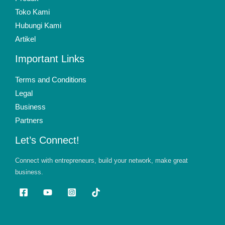
Toko Kami
Hubungi Kami
Artikel
Important Links
Terms and Conditions
Legal
Business
Partners
Let’s Connect!
Connect with entrepreneurs, build your network, make great
business.