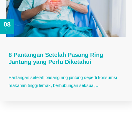
08
Jul
8 Pantangan Setelah Pasang Ring
Jantung yang Perlu Diketahui
Pantangan setelah pasang ring jantung seperti konsumsi
makanan tinggi lemak, berhubungan seksual,…