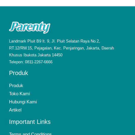
Landmark Pluit B9 lt. 9, Jl. Pluit Selatan Raya No.2,
RT.12/RW.15, Pejagalan, Kec. Penjaringan, Jakarta, Daerah
Khusus Ibukota Jakarta 14450
Telepon: 0811-2267-6666
Produk
Produk
Toko Kami
Hubungi Kami
Artikel
Important Links
Terms and Conditions