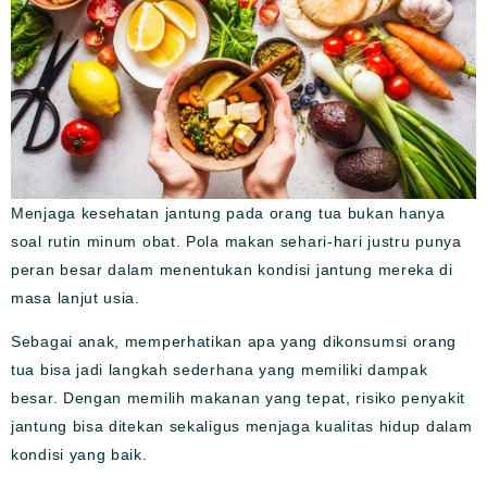
Menjaga kesehatan jantung pada orang tua bukan hanya
soal rutin minum obat. Pola makan sehari-hari justru punya
peran besar dalam menentukan kondisi jantung mereka di
masa lanjut usia.
Sebagai anak, memperhatikan apa yang dikonsumsi orang
tua bisa jadi langkah sederhana yang memiliki dampak
besar. Dengan memilih makanan yang tepat, risiko penyakit
jantung bisa ditekan sekaligus menjaga kualitas hidup dalam
kondisi yang baik.