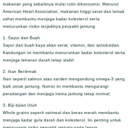
makanan yang sebaiknya mulai rutin dikonsumsi. Menurut
American Heart Association, makanan tinggi serat dan lemak
sehat membantu menjaga kadar kolesterol serta
menurunkan risiko terjadinya penyakit jantung.
1. Sayur dan Buah
Sayur dan buah kaya akan serat, vitamin, dan antioksidan.
Kandungan ini membantu menurunkan kadar kolesterol serta
menjaga tekanan darah tetap stabil.
2. Ikan Berlemak
Ikan seperti salmon atau sarden mengandung omega-3 yang
baik untuk jantung. Nutrisi ini membantu mengurangi
peradangan dan menjaga irama jantung tetap normal.
3. Biji-bijian Utuh
Whole grains seperti oatmeal dan beras merah membantu
menjaga kadar gula darah dan kolesterol. Ini penting untuk
mengurangi risiko penyakit jantung pada lansia.