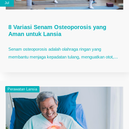
Jul
8 Variasi Senam Osteoporosis yang
Aman untuk Lansia
Senam osteoporosis adalah olahraga ringan yang
membantu menjaga kepadatan tulang, menguatkan otot,…
Perawatan Lansia