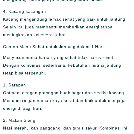
4. Kacang-kacangan
Kacang mengandung lemak sehat yang baik untuk jantung.
Selain itu, juga membantu memberikan energi tanpa
meningkatkan kolesterol jahat.
Contoh Menu Sehat untuk Jantung dalam 1 Hari
Menyusun menu harian yang sehat tidak harus rumit.
Dengan kombinasi sederhana, kebutuhan nutrisi jantung
tetap bisa terpenuhi.
1. Sarapan
Oatmeal dengan potongan buah segar dan sedikit kacang.
Menu ini ringan namun kaya serat dan baik untuk menjaga
energi di pagi hari.
2. Makan Siang
Nasi merah, ikan panggang, dan tumis sayur. Kombinasi ini