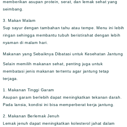
memberikan asupan protein, serat, dan lemak sehat yang
seimbang.
3. Makan Malam
Sup sayur dengan tambahan tahu atau tempe. Menu ini lebih
ringan sehingga membantu tubuh beristirahat dengan lebih
nyaman di malam hari.
Makanan yang Sebaiknya Dibatasi untuk Kesehatan Jantung
Selain memilih makanan sehat, penting juga untuk
membatasi jenis makanan tertentu agar jantung tetap
terjaga.
1. Makanan Tinggi Garam
Asupan garam berlebih dapat meningkatkan tekanan darah.
Pada lansia, kondisi ini bisa memperberat kerja jantung.
2. Makanan Berlemak Jenuh
Lemak jenuh dapat meningkatkan kolesterol jahat dalam