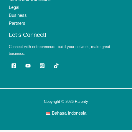
Legal
Business
Partners
Let’s Connect!
Connect with entrepreneurs, build your network, make great
business.
Copyright © 2026 Parenty
Bahasa Indonesia