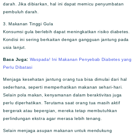
darah. Jika dibiarkan, hal ini dapat memicu penyumbatan
pembuluh darah.
3. Makanan Tinggi Gula
Konsumsi gula berlebih dapat meningkatkan risiko diabetes.
Kondisi ini sering berkaitan dengan gangguan jantung pada
usia lanjut.
Baca Juga:
Waspada! Ini Makanan Penyebab Diabetes yang
Perlu Dibatasi
Menjaga kesehatan jantung orang tua bisa dimulai dari hal
sederhana, seperti memperhatikan makanan sehari-hari.
Selain pola makan, kenyamanan dalam beraktivitas juga
perlu diperhatikan. Terutama saat orang tua masih aktif
bergerak atau bepergian, mereka tetap membutuhkan
perlindungan ekstra agar merasa lebih tenang.
Selain menjaga asupan makanan untuk mendukung