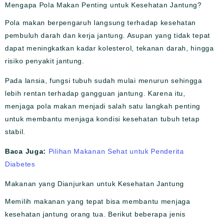
Mengapa Pola Makan Penting untuk Kesehatan Jantung?
Pola makan berpengaruh langsung terhadap kesehatan
pembuluh darah dan kerja jantung. Asupan yang tidak tepat
dapat meningkatkan kadar kolesterol, tekanan darah, hingga
risiko penyakit jantung.
Pada lansia, fungsi tubuh sudah mulai menurun sehingga
lebih rentan terhadap gangguan jantung. Karena itu,
menjaga pola makan menjadi salah satu langkah penting
untuk membantu menjaga kondisi kesehatan tubuh tetap
stabil.
Baca Juga:
Pilihan Makanan Sehat untuk Penderita
Diabetes
Makanan yang Dianjurkan untuk Kesehatan Jantung
Memilih makanan yang tepat bisa membantu menjaga
kesehatan jantung orang tua. Berikut beberapa jenis