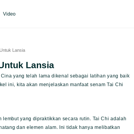
Video
Untuk Lansia
Untuk Lansia
l Cina yang telah lama dikenal sebagai latihan yang baik
kel ini, kita akan menjelaskan manfaat senam Tai Chi
 lembut yang dipraktikkan secara rutin. Tai Chi adalah
inatang dan elemen alam. Ini tidak hanya melibatkan