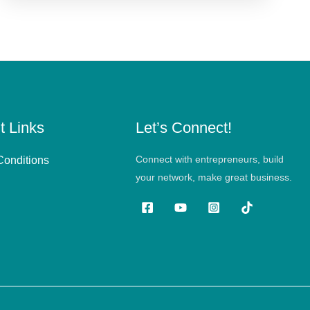
t Links
Let’s Connect!
Connect with entrepreneurs, build
Conditions
your network, make great business.