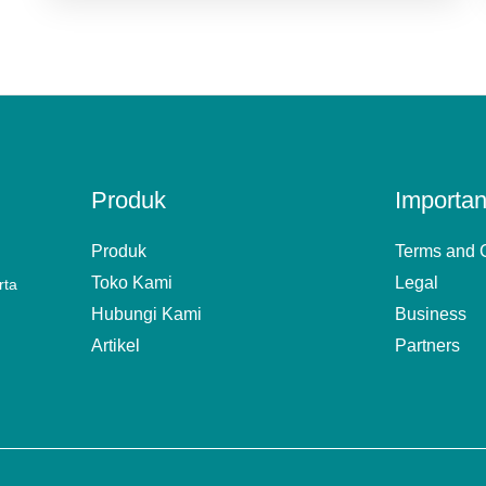
Produk
Importan
Produk
Terms and 
Toko Kami
Legal
rta
Hubungi Kami
Business
Artikel
Partners