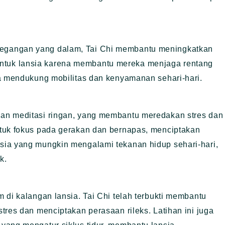
egangan yang dalam, Tai Chi membantu meningkatkan
ng untuk lansia karena membantu mereka menjaga rentang
ya mendukung mobilitas dan kenyamanan sehari-hari.
an meditasi ringan, yang membantu meredakan stres dan
tuk fokus pada gerakan dan bernapas, menciptakan
sia yang mungkin mengalami tekanan hidup sehari-hari,
k.
 di kalangan lansia. Tai Chi telah terbukti membantu
tres dan menciptakan perasaan rileks. Latihan ini juga