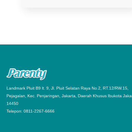
Landmark Pluit B9 lt. 9, Jl. Pluit Selatan Raya No.2, RT.12/RW.15,
Pejagalan, Kec. Penjaringan, Jakarta, Daerah Khusus Ibukota Jaka
14450
Telepon: 0811-2267-6666