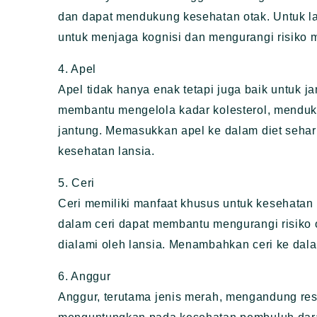
dan dapat mendukung kesehatan otak. Untuk lan
untuk menjaga kognisi dan mengurangi risiko 
4. Apel
Apel tidak hanya enak tetapi juga baik untuk 
membantu mengelola kadar kolesterol, mendu
jantung. Memasukkan apel ke dalam diet sehar
kesehatan lansia.
5. Ceri
Ceri memiliki manfaat khusus untuk kesehatan
dalam ceri dapat membantu mengurangi risiko 
dialami oleh lansia. Menambahkan ceri ke dala
6. Anggur
Anggur, terutama jenis merah, mengandung resv