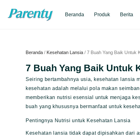
Lewati
ke
Beranda
Produk
Berita
konten
Beranda
/
Kesehatan Lansia
/ 7 Buah Yang Baik Untuk 
7 Buah Yang Baik Untuk 
Seiring bertambahnya usia, kesehatan lansia 
kesehatan adalah melalui pola makan seimban
memberikan nutrisi esensial untuk menjaga kes
buah yang khususnya bermanfaat untuk keseha
Pentingnya Nutrisi untuk Kesehatan Lansia
Kesehatan lansia tidak dapat dipisahkan dari a