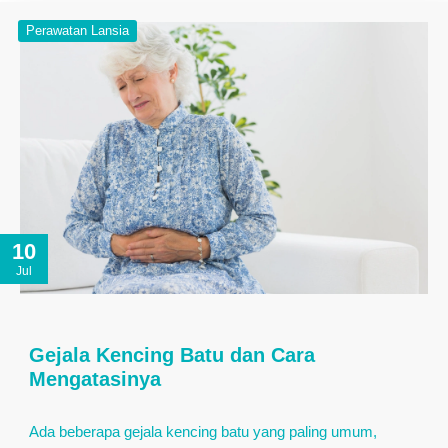
Perawatan Lansia
10
Jul
Gejala Kencing Batu dan Cara
Mengatasinya
Ada beberapa gejala kencing batu yang paling umum,