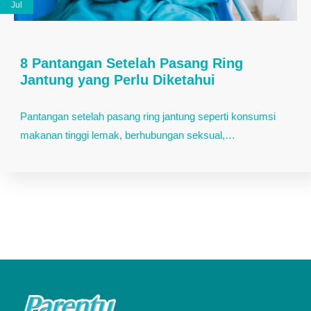
Jul
8 Pantangan Setelah Pasang Ring
Jantung yang Perlu Diketahui
Pantangan setelah pasang ring jantung seperti konsumsi
makanan tinggi lemak, berhubungan seksual,…