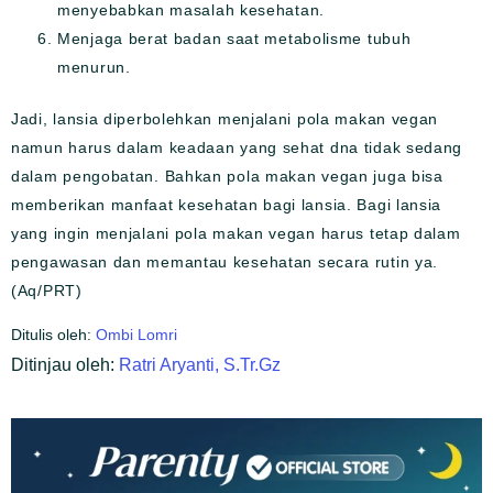
menyebabkan masalah kesehatan.
Menjaga berat badan saat metabolisme tubuh
menurun.
Jadi, lansia diperbolehkan menjalani pola makan vegan
namun harus dalam keadaan yang sehat dna tidak sedang
dalam pengobatan. Bahkan pola makan vegan juga bisa
memberikan manfaat kesehatan bagi lansia. Bagi lansia
yang ingin menjalani pola makan vegan harus tetap dalam
pengawasan dan memantau kesehatan secara rutin ya.
(Aq/PRT)
Ditulis oleh:
Ombi Lomri
Ditinjau oleh:
Ratri Aryanti, S.Tr.Gz