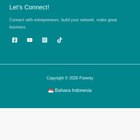
Let’s Connect!
Connect with entrepreneurs, build your network, make great
business.
Copyright © 2026 Parenty
Bahasa Indonesia