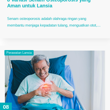
Aman untuk Lansia
Senam osteoporosis adalah olahraga ringan yang
membantu menjaga kepadatan tulang, menguatkan otot,…
Perawatan Lansia
08