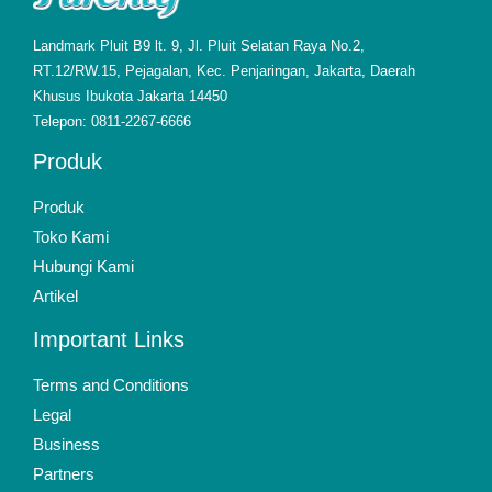
Landmark Pluit B9 lt. 9, Jl. Pluit Selatan Raya No.2,
RT.12/RW.15, Pejagalan, Kec. Penjaringan, Jakarta, Daerah
Khusus Ibukota Jakarta 14450
Telepon: 0811-2267-6666
Produk
Produk
Toko Kami
Hubungi Kami
Artikel
Important Links
Terms and Conditions
Legal
Business
Partners