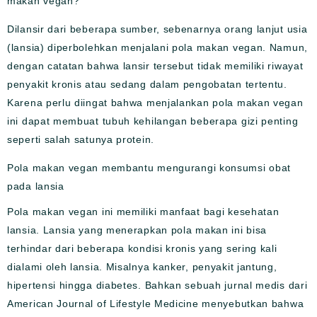
makan vegan?
Dilansir dari beberapa sumber, sebenarnya orang lanjut usia
(lansia) diperbolehkan menjalani pola makan vegan. Namun,
dengan catatan bahwa lansir tersebut tidak memiliki riwayat
penyakit kronis atau sedang dalam pengobatan tertentu.
Karena perlu diingat bahwa menjalankan pola makan vegan
ini dapat membuat tubuh kehilangan beberapa gizi penting
seperti salah satunya protein.
Pola makan vegan membantu mengurangi konsumsi obat
pada lansia
Pola makan vegan ini memiliki manfaat bagi kesehatan
lansia. Lansia yang menerapkan pola makan ini bisa
terhindar dari beberapa kondisi kronis yang sering kali
dialami oleh lansia. Misalnya kanker, penyakit jantung,
hipertensi hingga diabetes. Bahkan sebuah jurnal medis dari
American Journal of Lifestyle Medicine menyebutkan bahwa