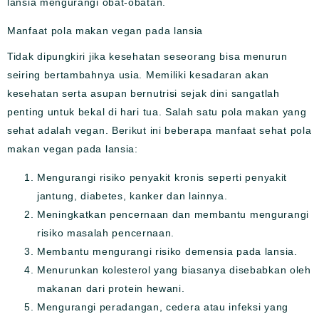
lansia mengurangi obat-obatan.
Manfaat pola makan vegan pada lansia
Tidak dipungkiri jika kesehatan seseorang bisa menurun
seiring bertambahnya usia. Memiliki kesadaran akan
kesehatan serta asupan bernutrisi sejak dini sangatlah
penting untuk bekal di hari tua. Salah satu pola makan yang
sehat adalah vegan. Berikut ini beberapa manfaat sehat pola
makan vegan pada lansia:
Mengurangi risiko penyakit kronis seperti penyakit
jantung, diabetes, kanker dan lainnya.
Meningkatkan pencernaan dan membantu mengurangi
risiko masalah pencernaan.
Membantu mengurangi risiko demensia pada lansia.
Menurunkan kolesterol yang biasanya disebabkan oleh
makanan dari protein hewani.
Mengurangi peradangan, cedera atau infeksi yang