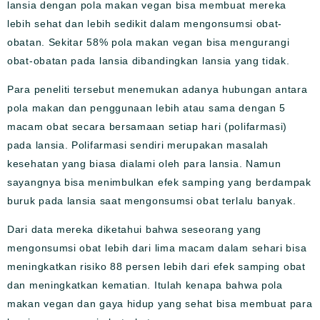
lansia dengan pola makan vegan bisa membuat mereka
lebih sehat dan lebih sedikit dalam mengonsumsi obat-
obatan. Sekitar 58% pola makan vegan bisa mengurangi
obat-obatan pada lansia dibandingkan lansia yang tidak.
Para peneliti tersebut menemukan adanya hubungan antara
pola makan dan penggunaan lebih atau sama dengan 5
macam obat secara bersamaan setiap hari (polifarmasi)
pada lansia. Polifarmasi sendiri merupakan masalah
kesehatan yang biasa dialami oleh para lansia. Namun
sayangnya bisa menimbulkan efek samping yang berdampak
buruk pada lansia saat mengonsumsi obat terlalu banyak.
Dari data mereka diketahui bahwa seseorang yang
mengonsumsi obat lebih dari lima macam dalam sehari bisa
meningkatkan risiko 88 persen lebih dari efek samping obat
dan meningkatkan kematian. Itulah kenapa bahwa pola
makan vegan dan gaya hidup yang sehat bisa membuat para