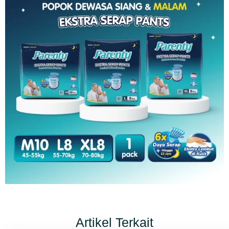
Artikel Terkait