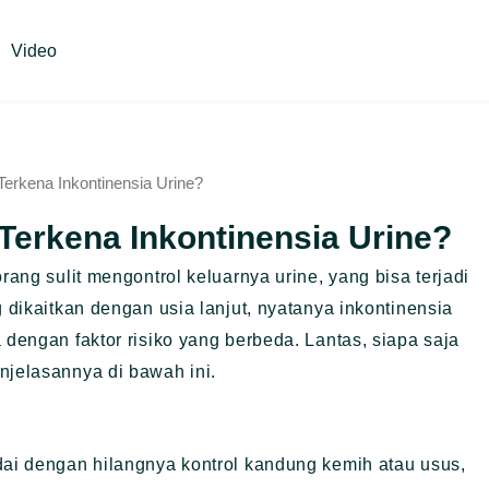
Video
Terkena Inkontinensia Urine?
 Terkena Inkontinensia Urine?
rang sulit mengontrol keluarnya urine, yang bisa terjadi
g dikaitkan dengan usia lanjut, nyatanya inkontinensia
 dengan faktor risiko yang berbeda. Lantas, siapa saja
njelasannya di bawah ini.
dai dengan hilangnya kontrol kandung kemih atau usus,