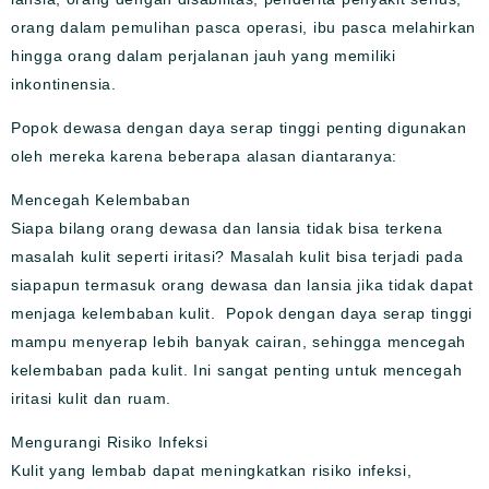
orang dalam pemulihan pasca operasi, ibu pasca melahirkan
hingga orang dalam perjalanan jauh yang memiliki
inkontinensia.
Popok dewasa dengan daya serap tinggi penting digunakan
oleh mereka karena beberapa alasan diantaranya:
Mencegah Kelembaban
Siapa bilang orang dewasa dan lansia tidak bisa terkena
masalah kulit seperti iritasi? Masalah kulit bisa terjadi pada
siapapun termasuk orang dewasa dan lansia jika tidak dapat
menjaga kelembaban kulit. Popok dengan daya serap tinggi
mampu menyerap lebih banyak cairan, sehingga mencegah
kelembaban pada kulit. Ini sangat penting untuk mencegah
iritasi kulit dan ruam.
Mengurangi Risiko Infeksi
Kulit yang lembab dapat meningkatkan risiko infeksi,