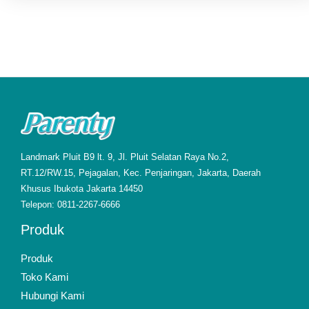
Landmark Pluit B9 lt. 9, Jl. Pluit Selatan Raya No.2,
RT.12/RW.15, Pejagalan, Kec. Penjaringan, Jakarta, Daerah
Khusus Ibukota Jakarta 14450
Telepon: 0811-2267-6666
Produk
Produk
Toko Kami
Hubungi Kami