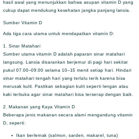
hasil awal yang menunjukkan bahwa asupan vitamin D yang
cukup dapat mendukung kesehatan jangka panjang lansia.
Sumber Vitamin D
Ada tiga cara utama untuk mendapatkan vitamin D:
1. Sinar Matahari
Sumber utama vitamin D adalah paparan sinar matahari
langsung. Lansia disarankan berjemur di pagi hari sekitar
pukul 07.00–09.00 selama 10–15 menit setiap hari. Hindari
sinar matahari tengah hari yang terlalu terik karena bisa
merusak kulit. Pastikan sebagian kulit seperti lengan atau
kaki terbuka agar sinar matahari bisa terserap dengan baik.
2. Makanan yang Kaya Vitamin D
Beberapa jenis makanan secara alami mengandung vitamin
D, seperti:
Ikan berlemak (salmon, sarden, makarel, tuna)