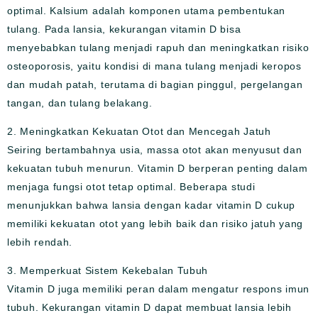
optimal. Kalsium adalah komponen utama pembentukan
tulang. Pada lansia, kekurangan vitamin D bisa
menyebabkan tulang menjadi rapuh dan meningkatkan risiko
osteoporosis, yaitu kondisi di mana tulang menjadi keropos
dan mudah patah, terutama di bagian pinggul, pergelangan
tangan, dan tulang belakang.
2. Meningkatkan Kekuatan Otot dan Mencegah Jatuh
Seiring bertambahnya usia, massa otot akan menyusut dan
kekuatan tubuh menurun. Vitamin D berperan penting dalam
menjaga fungsi otot tetap optimal. Beberapa studi
menunjukkan bahwa lansia dengan kadar vitamin D cukup
memiliki kekuatan otot yang lebih baik dan risiko jatuh yang
lebih rendah.
3. Memperkuat Sistem Kekebalan Tubuh
Vitamin D juga memiliki peran dalam mengatur respons imun
tubuh. Kekurangan vitamin D dapat membuat lansia lebih