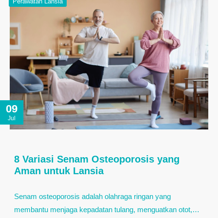
Perawatan Lansia
09
Jul
8 Variasi Senam Osteoporosis yang
Aman untuk Lansia
Senam osteoporosis adalah olahraga ringan yang
membantu menjaga kepadatan tulang, menguatkan otot,…