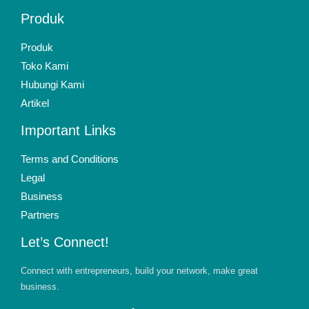
Produk
Produk
Toko Kami
Hubungi Kami
Artikel
Important Links
Terms and Conditions
Legal
Business
Partners
Let’s Connect!
Connect with entrepreneurs, build your network, make great
business.