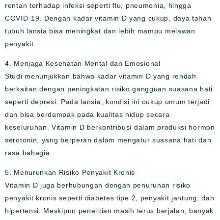
rentan terhadap infeksi seperti flu, pneumonia, hingga
COVID-19. Dengan kadar vitamin D yang cukup, daya tahan
tubuh lansia bisa meningkat dan lebih mampu melawan
penyakit.
4. Menjaga Kesehatan Mental dan Emosional
Studi menunjukkan bahwa kadar vitamin D yang rendah
berkaitan dengan peningkatan risiko gangguan suasana hati
seperti depresi. Pada lansia, kondisi ini cukup umum terjadi
dan bisa berdampak pada kualitas hidup secara
keseluruhan. Vitamin D berkontribusi dalam produksi hormon
serotonin, yang berperan dalam mengatur suasana hati dan
rasa bahagia.
5. Menurunkan Risiko Penyakit Kronis
Vitamin D juga berhubungan dengan penurunan risiko
penyakit kronis seperti diabetes tipe 2, penyakit jantung, dan
hipertensi. Meskipun penelitian masih terus berjalan, banyak