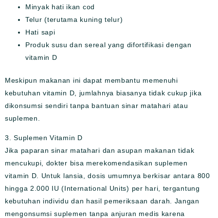
Minyak hati ikan cod
Telur (terutama kuning telur)
Hati sapi
Produk susu dan sereal yang difortifikasi dengan
vitamin D
Meskipun makanan ini dapat membantu memenuhi
kebutuhan vitamin D, jumlahnya biasanya tidak cukup jika
dikonsumsi sendiri tanpa bantuan sinar matahari atau
suplemen.
3. Suplemen Vitamin D
Jika paparan sinar matahari dan asupan makanan tidak
mencukupi, dokter bisa merekomendasikan suplemen
vitamin D. Untuk lansia, dosis umumnya berkisar antara 800
hingga 2.000 IU (International Units) per hari, tergantung
kebutuhan individu dan hasil pemeriksaan darah. Jangan
mengonsumsi suplemen tanpa anjuran medis karena