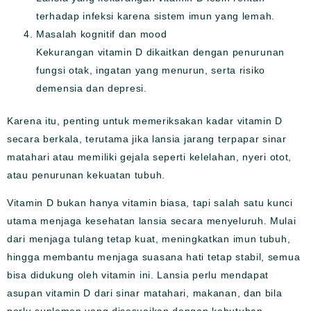
terhadap infeksi karena sistem imun yang lemah.
Masalah kognitif dan mood
Kekurangan vitamin D dikaitkan dengan penurunan
fungsi otak, ingatan yang menurun, serta risiko
demensia dan depresi.
Karena itu, penting untuk memeriksakan kadar vitamin D
secara berkala, terutama jika lansia jarang terpapar sinar
matahari atau memiliki gejala seperti kelelahan, nyeri otot,
atau penurunan kekuatan tubuh.
Vitamin D bukan hanya vitamin biasa, tapi salah satu kunci
utama menjaga kesehatan lansia secara menyeluruh. Mulai
dari menjaga tulang tetap kuat, meningkatkan imun tubuh,
hingga membantu menjaga suasana hati tetap stabil, semua
bisa didukung oleh vitamin ini. Lansia perlu mendapat
asupan vitamin D dari sinar matahari, makanan, dan bila