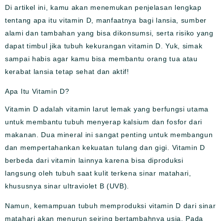
Di artikel ini, kamu akan menemukan penjelasan lengkap
tentang apa itu vitamin D, manfaatnya bagi lansia, sumber
alami dan tambahan yang bisa dikonsumsi, serta risiko yang
dapat timbul jika tubuh kekurangan vitamin D. Yuk, simak
sampai habis agar kamu bisa membantu orang tua atau
kerabat lansia tetap sehat dan aktif!
Apa Itu Vitamin D?
Vitamin D adalah vitamin larut lemak yang berfungsi utama
untuk membantu tubuh menyerap kalsium dan fosfor dari
makanan. Dua mineral ini sangat penting untuk membangun
dan mempertahankan kekuatan tulang dan gigi. Vitamin D
berbeda dari vitamin lainnya karena bisa diproduksi
langsung oleh tubuh saat kulit terkena sinar matahari,
khususnya sinar ultraviolet B (UVB).
Namun, kemampuan tubuh memproduksi vitamin D dari sinar
matahari akan menurun seiring bertambahnya usia. Pada