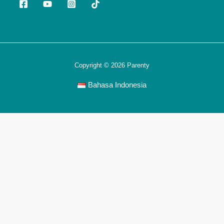
Copyright © 2026 Parenty
Bahasa Indonesia