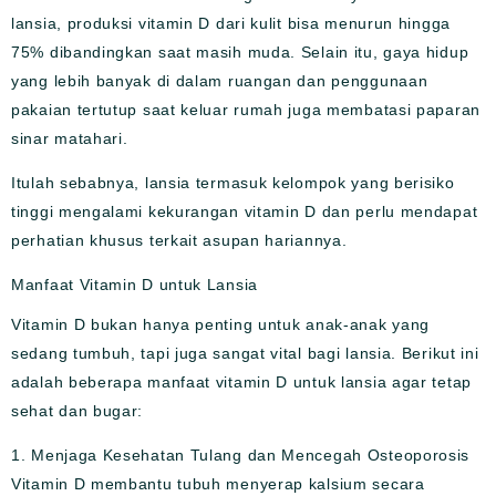
lansia, produksi vitamin D dari kulit bisa menurun hingga
75% dibandingkan saat masih muda. Selain itu, gaya hidup
yang lebih banyak di dalam ruangan dan penggunaan
pakaian tertutup saat keluar rumah juga membatasi paparan
sinar matahari.
Itulah sebabnya, lansia termasuk kelompok yang berisiko
tinggi mengalami kekurangan vitamin D dan perlu mendapat
perhatian khusus terkait asupan hariannya.
Manfaat Vitamin D untuk Lansia
Vitamin D bukan hanya penting untuk anak-anak yang
sedang tumbuh, tapi juga sangat vital bagi lansia. Berikut ini
adalah beberapa manfaat vitamin D untuk lansia agar tetap
sehat dan bugar:
1. Menjaga Kesehatan Tulang dan Mencegah Osteoporosis
Vitamin D membantu tubuh menyerap kalsium secara