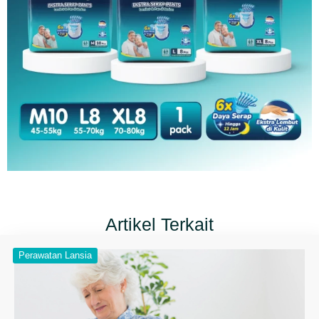
Artikel Terkait
Perawatan Lansia