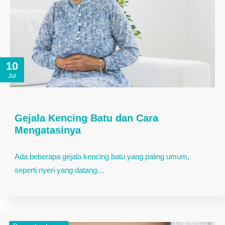
10
Jul
Gejala Kencing Batu dan Cara
Mengatasinya
Ada beberapa gejala kencing batu yang paling umum,
seperti nyeri yang datang…