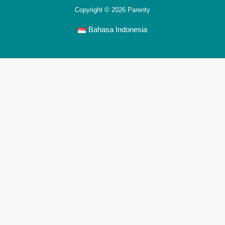
Copyright © 2026 Parenty
Bahasa Indonesia