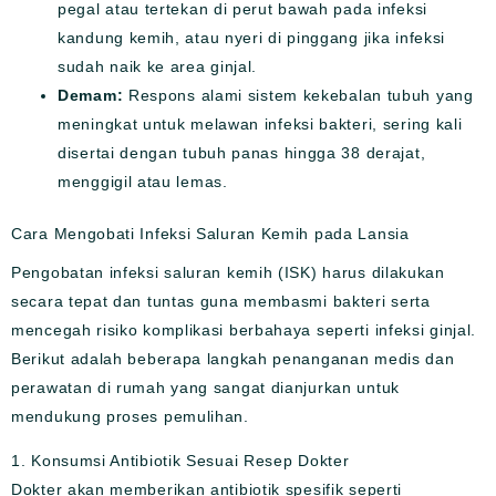
pegal atau tertekan di perut bawah pada infeksi
kandung kemih, atau nyeri di pinggang jika infeksi
sudah naik ke area ginjal.
Demam:
Respons alami sistem kekebalan tubuh yang
meningkat untuk melawan infeksi bakteri, sering kali
disertai dengan tubuh panas hingga 38 derajat,
menggigil atau lemas.
Cara Mengobati Infeksi Saluran Kemih pada Lansia
Pengobatan infeksi saluran kemih (ISK) harus dilakukan
secara tepat dan tuntas guna membasmi bakteri serta
mencegah risiko komplikasi berbahaya seperti infeksi ginjal.
Berikut adalah beberapa langkah penanganan medis dan
perawatan di rumah yang sangat dianjurkan untuk
mendukung proses pemulihan.
1. Konsumsi Antibiotik Sesuai Resep Dokter
Dokter akan memberikan antibiotik spesifik seperti