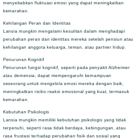
menyebabkan fluktuasi emosi yang dapat meningkatkan
kemarahan.
Kehilangan Peran dan Identitas
Lansia mungkin mengalami kesulitan dalam menghadapi
perubahan peran dan identitas mereka setelah pensiun atau
kehilangan anggota keluarga, teman, atau partner hidup.
Penurunan Kognitif
Penurunan fungsi kognitif, seperti pada penyakit Alzheimer
atau demensia, dapat mempengaruhi kemampuan
seseorang untuk mengelola emosi mereka dengan baik,
meningkatkan risiko reaksi emosional yang kuat, termasuk
kemarahan.
Kebutuhan Psikologis
Lansia mungkin memiliki kebutuhan psikologis yang tidak
terpenuhi, seperti rasa tidak berdaya, kebingungan, atau
rasa frustasi terhadap perubahan fisik dan sosial yang