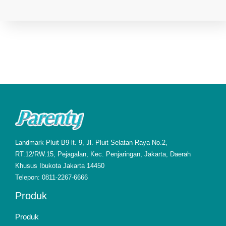
Landmark Pluit B9 lt. 9, Jl. Pluit Selatan Raya No.2,
RT.12/RW.15, Pejagalan, Kec. Penjaringan, Jakarta, Daerah
Khusus Ibukota Jakarta 14450
Telepon: 0811-2267-6666
Produk
Produk