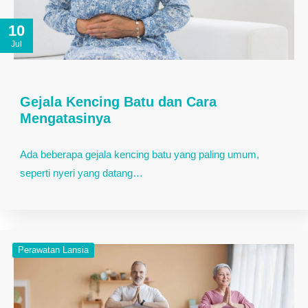
10
Jul
Gejala Kencing Batu dan Cara
Mengatasinya
Ada beberapa gejala kencing batu yang paling umum,
seperti nyeri yang datang…
Perawatan Lansia