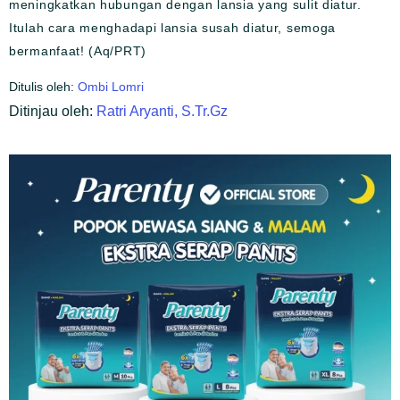
meningkatkan hubungan dengan lansia yang sulit diatur.
Itulah cara menghadapi lansia susah diatur, semoga
bermanfaat! (Aq/PRT)
Ditulis oleh:
Ombi Lomri
Ditinjau oleh:
Ratri Aryanti, S.Tr.Gz