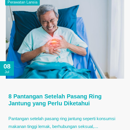
Perawatan Lansia
08
Jul
8 Pantangan Setelah Pasang Ring
Jantung yang Perlu Diketahui
Pantangan setelah pasang ring jantung seperti konsumsi
makanan tinggi lemak, berhubungan seksual,…